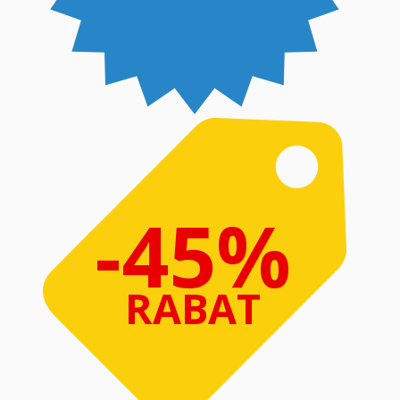
-45%
RABAT