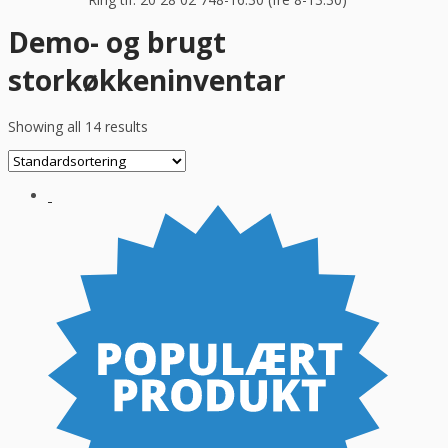
Demo- og brugt
storkøkkeninventar
Showing all 14 results