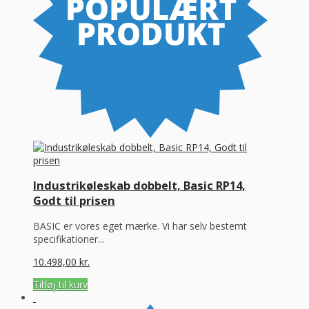
Industrikøleskab dobbelt, Basic RP14,
Godt til prisen
BASIC er vores eget mærke. Vi har selv bestemt
specifikationer...
10.498,00
kr.
Tilføj til kurv