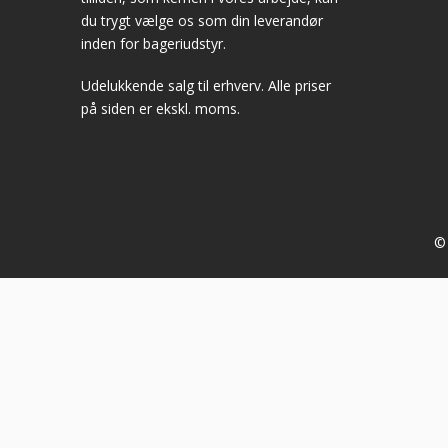
du trygt vælge os som din leverandør
inden for bageriudstyr.
Udelukkende salg til erhverv. Alle priser
på siden er ekskl. moms.
© 