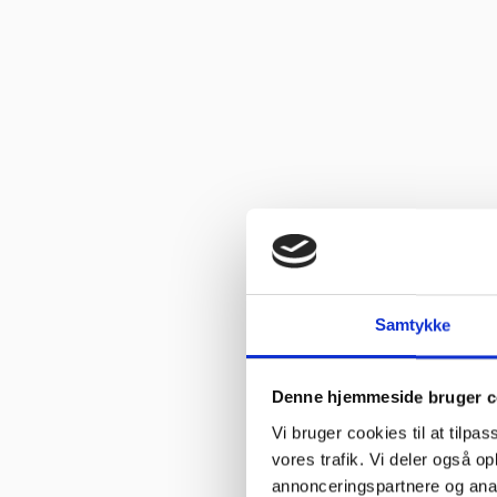
Samtykke
Denne hjemmeside bruger c
Vi bruger cookies til at tilpas
vores trafik. Vi deler også 
annonceringspartnere og anal