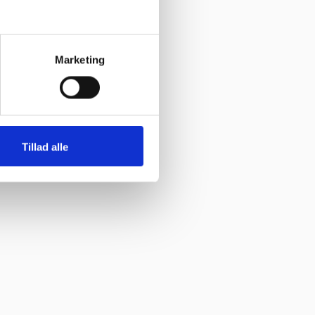
Marketing
Tillad alle