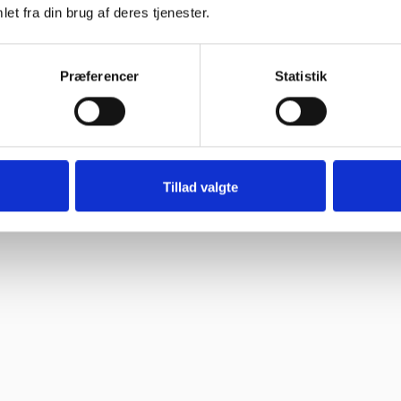
et fra din brug af deres tjenester.
Præferencer
Statistik
Tillad valgte