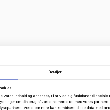
Detaljer
ookies
se vores indhold og annoncer, til at vise dig funktioner til sociale
oplysninger om din brug af vores hjemmeside med vores partnere i
ysepartnere. Vores partnere kan kombinere disse data med andr