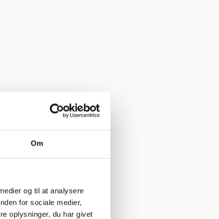
Om
 medier og til at analysere
nden for sociale medier,
e oplysninger, du har givet