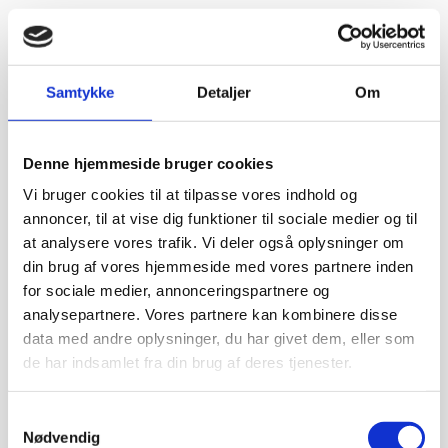
Samtykke
Detaljer
Om
Denne hjemmeside bruger cookies
Vi bruger cookies til at tilpasse vores indhold og
annoncer, til at vise dig funktioner til sociale medier og til
at analysere vores trafik. Vi deler også oplysninger om
din brug af vores hjemmeside med vores partnere inden
for sociale medier, annonceringspartnere og
analysepartnere. Vores partnere kan kombinere disse
data med andre oplysninger, du har givet dem, eller som
de har indsamlet fra din brug af deres tjenester.
Samtykkevalg
Nødvendig