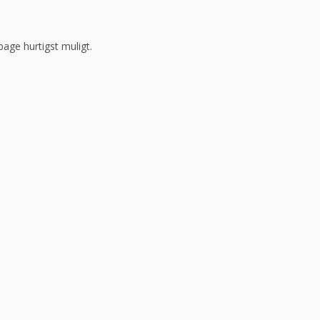
bage hurtigst muligt.