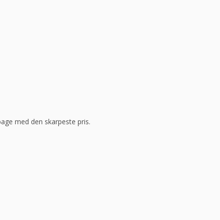
ilbage med den skarpeste pris.