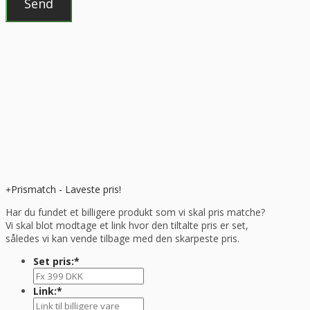
Prismatch - Laveste pris!
Har du fundet et billigere produkt som vi skal pris matche?
Vi skal blot modtage et link hvor den tiltalte pris er set,
således vi kan vende tilbage med den skarpeste pris.
Set pris:
*
Link:
*