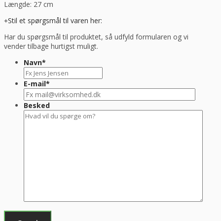
Længde: 27 cm
Stil et spørgsmål til varen her:
Har du spørgsmål til produktet, så udfyld formularen og vi
vender tilbage hurtigst muligt.
Navn
*
E-mail
*
Besked