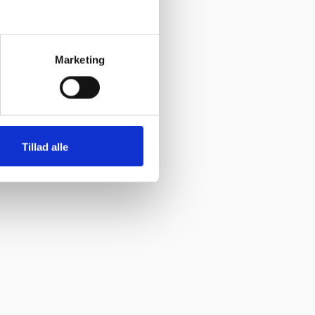
Marketing
Tillad alle