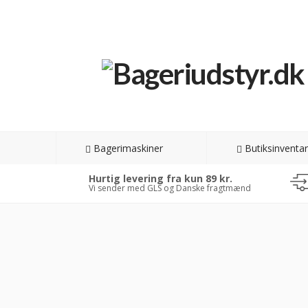
Bagerimaskiner
Butiksinventar
Hurtig levering fra kun 89 kr.
Vi sender med GLS og Danske fragtmænd