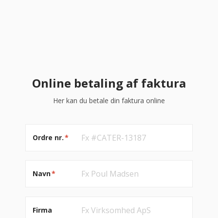
Online betaling af faktura
Her kan du betale din faktura online
Ordre nr.
*
Navn
*
Firma