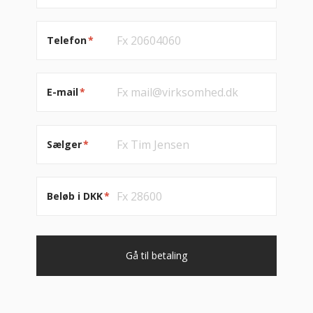
Telefon
*
E-mail
*
Sælger
*
Beløb i DKK
*