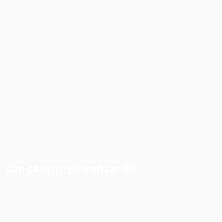
Om cateringinventar.dk