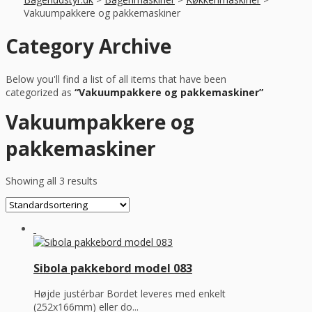
Vakuumpakkere og pakkemaskiner
Category Archive
Below you'll find a list of all items that have been
categorized as
“Vakuumpakkere og pakkemaskiner”
Vakuumpakkere og
pakkemaskiner
Showing all 3 results
Sibola pakkebord model 083
Højde justérbar Bordet leveres med enkelt
(252x166mm) eller do...