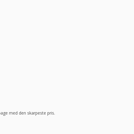
ilbage med den skarpeste pris.