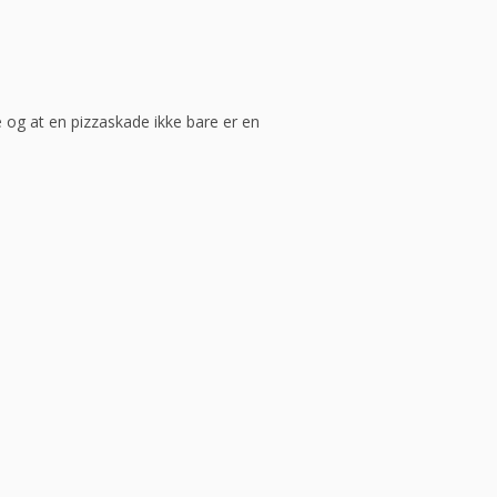
 og at en pizzaskade ikke bare er en