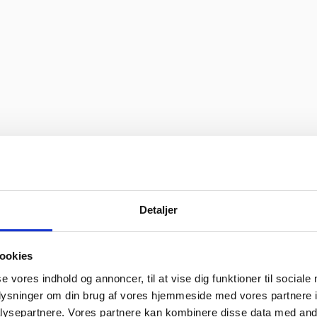
Detaljer
ookies
se vores indhold og annoncer, til at vise dig funktioner til sociale
oplysninger om din brug af vores hjemmeside med vores partnere i
ysepartnere. Vores partnere kan kombinere disse data med andr