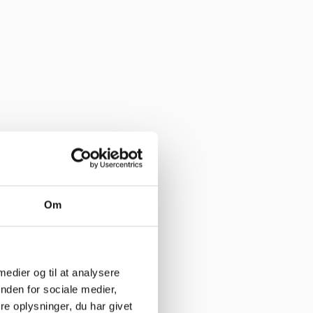
Om
 medier og til at analysere
nden for sociale medier,
e oplysninger, du har givet