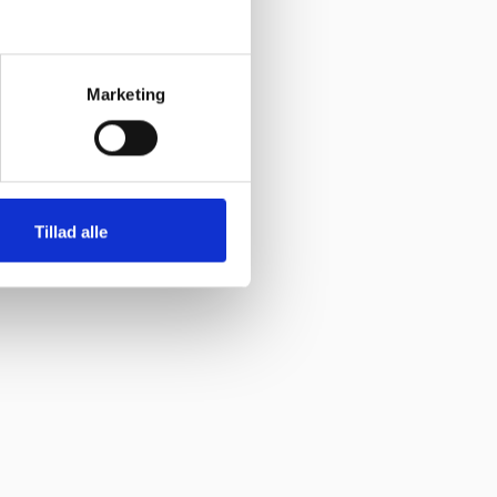
Marketing
Tillad alle