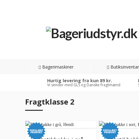
Bagerimaskiner
Butiksinventar
Hurtig levering fra kun 89 kr.
Vi sender med GLS og Danske fragtmænd
Fragtklasse 2