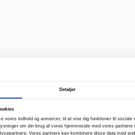
Detaljer
ookies
se vores indhold og annoncer, til at vise dig funktioner til sociale
oplysninger om din brug af vores hjemmeside med vores partnere i
ysepartnere. Vores partnere kan kombinere disse data med andr