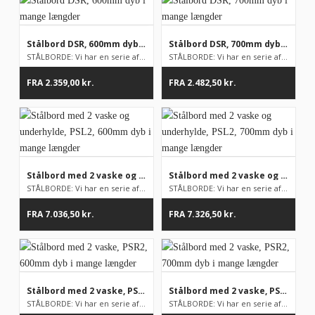
Stålbord DSR, 600mm dyb i mange længder
Stålbord DSR, 700mm dyb i mange længder
STÅLBORDE: Vi har en serie af stålborde på lager, men som udga...
STÅLBORDE: Vi har en serie af stålborde på lager, men som udga...
FRA
2.359,00
kr.
FRA
2.482,50
kr.
Stålbord med 2 vaske og underhylde, PSL2, 600mm dyb i mange længder
Stålbord med 2 vaske og underhylde, PSL2, 700mm dyb i mange længder
STÅLBORDE: Vi har en serie af stålborde på lager, men som udga...
STÅLBORDE: Vi har en serie af stålborde på lager, men som udga...
FRA
7.036,50
kr.
FRA
7.326,50
kr.
Stålbord med 2 vaske, PSR2, 600mm dyb i mange længder
Stålbord med 2 vaske, PSR2, 700mm dyb i mange længder
STÅLBORDE: Vi har en serie af stålborde på lager, men som udga...
STÅLBORDE: Vi har en serie af stålborde på lager, men som udga...