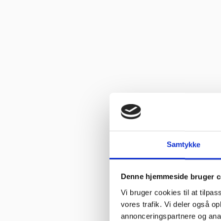
Samtykke
Denne hjemmeside bruger c
Vi bruger cookies til at tilpas
vores trafik. Vi deler også 
annonceringspartnere og anal