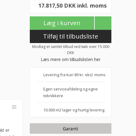
17.817,50 DKK inkl. moms
Læg i kurven
Tilføj til tilbudsliste
Modtag et samlet tilbud ved køb over 15.000
DKK
Læs mere om tilbudslisten her
Levering fra kun 89 kr. eksl. moms
Egen serviceafdeling og egne
teknikkere
10.000 m2 lager og hurtig levering
kt er