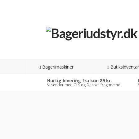
Bagerimaskiner
Butiksinventar
Hurtig levering fra kun 89 kr.
Vi sender med GLS og Danske fragtmænd