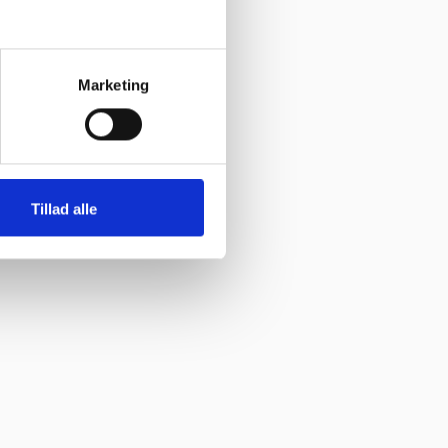
Marketing
Tillad alle