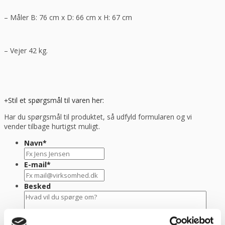
– Måler B: 76 cm x D: 66 cm x H: 67 cm
– Vejer 42 kg.
Stil et spørgsmål til varen her:
Har du spørgsmål til produktet, så udfyld formularen og vi
vender tilbage hurtigst muligt.
Navn
*
E-mail
*
Besked