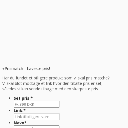
Prismatch - Laveste pris!
Har du fundet et billigere produkt som vi skal pris matche?
Vi skal blot modtage et link hvor den tiltalte pris er set,
således vi kan vende tilbage med den skarpeste pris.
Set pris:
*
Link:
*
Navn
*