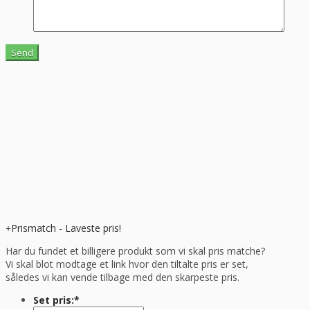
Prismatch - Laveste pris!
Har du fundet et billigere produkt som vi skal pris matche?
Vi skal blot modtage et link hvor den tiltalte pris er set,
således vi kan vende tilbage med den skarpeste pris.
Set pris:
*