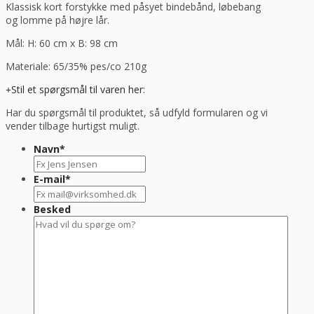
Klassisk kort forstykke med påsyet bindebånd, løbebang
og lomme på højre lår.
Mål: H: 60 cm x B: 98 cm
Materiale: 65/35% pes/co 210g
Stil et spørgsmål til varen her:
Har du spørgsmål til produktet, så udfyld formularen og vi
vender tilbage hurtigst muligt.
Navn
*
E-mail
*
Besked