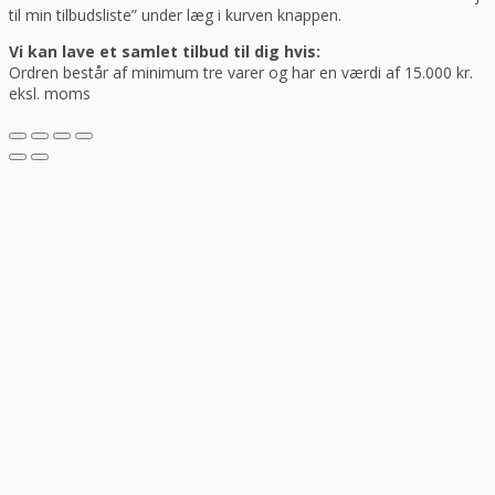
til min tilbudsliste” under læg i kurven knappen.
Vi kan lave et samlet tilbud til dig hvis:
Ordren består af minimum tre varer og har en værdi af 15.000 kr.
eksl. moms