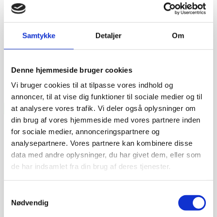
Samtykke
Detaljer
Om
Denne hjemmeside bruger cookies
Vi bruger cookies til at tilpasse vores indhold og
annoncer, til at vise dig funktioner til sociale medier og til
at analysere vores trafik. Vi deler også oplysninger om
din brug af vores hjemmeside med vores partnere inden
for sociale medier, annonceringspartnere og
analysepartnere. Vores partnere kan kombinere disse
data med andre oplysninger, du har givet dem, eller som
de har indsamlet fra din brug af deres tjenester.
Samtykkevalg
Nødvendig