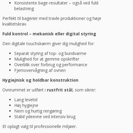
Konsistente bage-resultater – også ved fuld
belastning
Perfekt til bagerier med travle produktioner og høje
kvalitetskrav.
Fuld kontrol – mekanisk eller digital styring
Den digitale touchskærm giver dig mulighed for:
Separat styring af top- og bundvarme
Mulighed for at gemme opskrifter
Overblik over forbrug og performance
Fjernovervågning af ovnen
Hygiejnisk og holdbar konstruktion
Ovnrummet er udført i
rustfrit stål
, som sikrer:
Lang levetid
Høj hygiejne
Nem og hurtig rengøring
Stabil ydeevne ved intensiv brug
Et oplagt valg til professionelle miljøer.