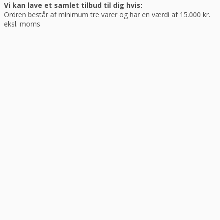
Vi kan lave et samlet tilbud til dig hvis:
Ordren består af minimum tre varer og har en værdi af 15.000 kr.
eksl. moms