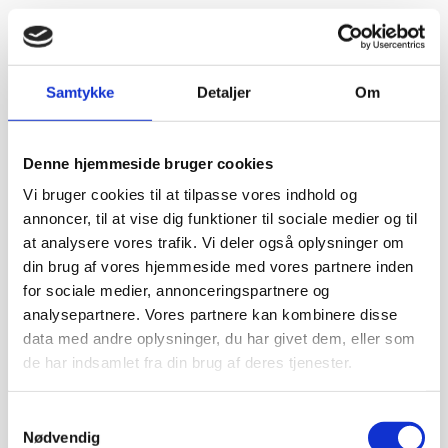
Samtykke
Detaljer
Om
Denne hjemmeside bruger cookies
Vi bruger cookies til at tilpasse vores indhold og
annoncer, til at vise dig funktioner til sociale medier og til
at analysere vores trafik. Vi deler også oplysninger om
din brug af vores hjemmeside med vores partnere inden
for sociale medier, annonceringspartnere og
analysepartnere. Vores partnere kan kombinere disse
data med andre oplysninger, du har givet dem, eller som
de har indsamlet fra din brug af deres tjenester.
Samtykkevalg
Nødvendig