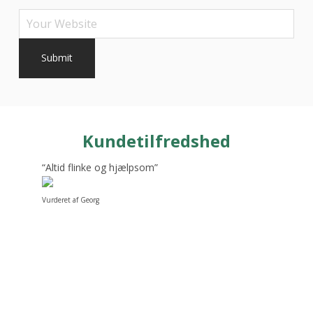
Kundetilfredshed
“Altid flinke og hjælpsom”
Vurderet af Georg