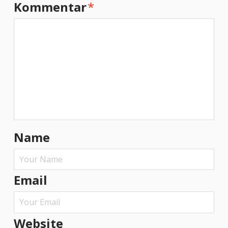
Kommentar
*
Name
Email
Website