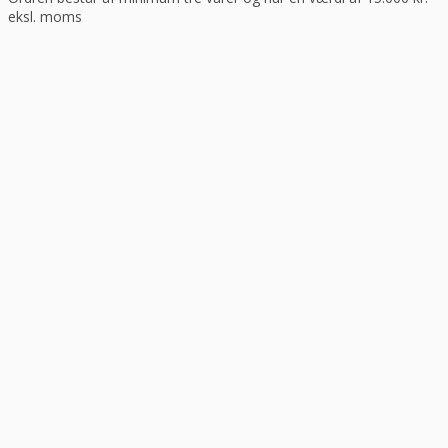
eksl. moms