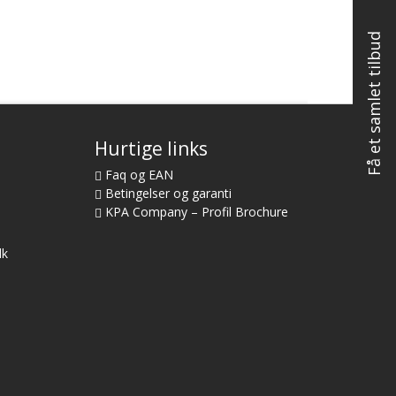
Få et samlet tilbud
Hurtige links
Faq og EAN
Betingelser og garanti
KPA Company – Profil Brochure
dk