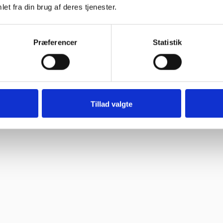
et fra din brug af deres tjenester.
Præferencer
Statistik
Tillad valgte