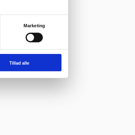
Marketing
Tillad alle