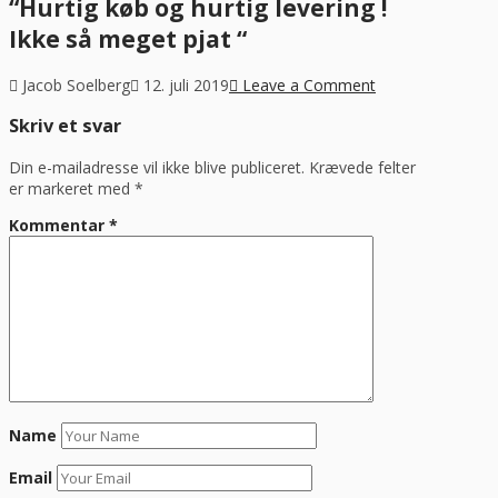
“Hurtig køb og hurtig levering !
Ikke så meget pjat “
Jacob Soelberg
12. juli 2019
Leave a Comment
Skriv et svar
Din e-mailadresse vil ikke blive publiceret.
Krævede felter
er markeret med
*
Kommentar
*
Name
Email