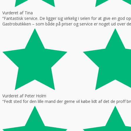
Vurderet af Tina
“Fantastisk service. De ligger sig virkelig i selen for at give en god 
Gastrobutikken – som både på priser og service er noget ud over de
Vurderet af Peter Holm
“Fedt sted for den lille mand der gerne vil købe lidt af det de prof