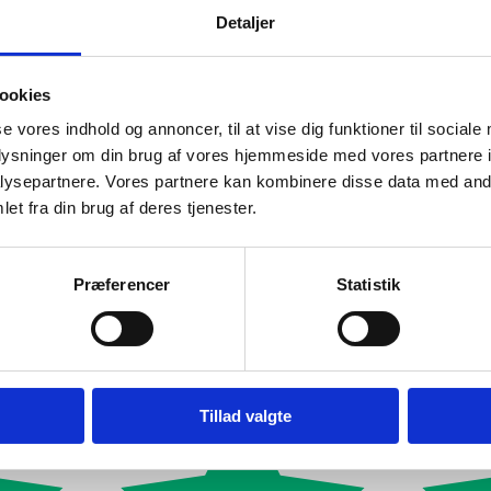
Detaljer
ookies
se vores indhold og annoncer, til at vise dig funktioner til sociale
oplysninger om din brug af vores hjemmeside med vores partnere i
ysepartnere. Vores partnere kan kombinere disse data med andr
et fra din brug af deres tjenester.
Præferencer
Statistik
Tillad valgte