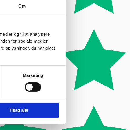
Om
 medier og til at analysere
nden for sociale medier,
e oplysninger, du har givet
Marketing
Tillad alle