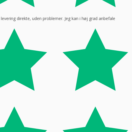
ar levering direkte, uden problemer. Jeg kan i høj grad anbefale