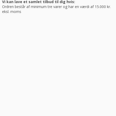
Vi kan lave et samlet tilbud til dig hvis:
Ordren består af minimum tre varer og har en værdi af 15.000 kr.
eksl. moms