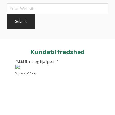
Kundetilfredshed
“Altid flinke og hjælpsom”
Vurderet af Georg