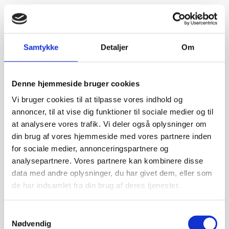
Samtykke
Detaljer
Om
Denne hjemmeside bruger cookies
Vi bruger cookies til at tilpasse vores indhold og
annoncer, til at vise dig funktioner til sociale medier og til
at analysere vores trafik. Vi deler også oplysninger om
din brug af vores hjemmeside med vores partnere inden
for sociale medier, annonceringspartnere og
analysepartnere. Vores partnere kan kombinere disse
data med andre oplysninger, du har givet dem, eller som
de har indsamlet fra din brug af deres tjenester.
Samtykkevalg
Nødvendig