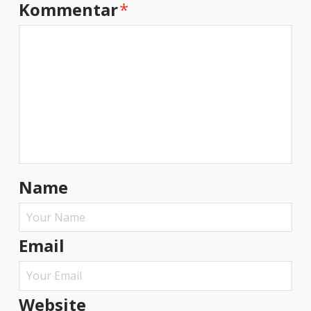
Kommentar
*
Name
Email
Website