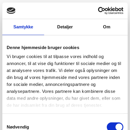
Samtykke
Detaljer
Om
Denne hjemmeside bruger cookies
Vi bruger cookies til at tilpasse vores indhold og
annoncer, til at vise dig funktioner til sociale medier og til
at analysere vores trafik. Vi deler også oplysninger om
din brug af vores hjemmeside med vores partnere inden
for sociale medier, annonceringspartnere og
analysepartnere. Vores partnere kan kombinere disse
data med andre oplysninger, du har givet dem, eller som
de har indsamlet fra din brug af deres tjenester.
Samtykkevalg
Nødvendig