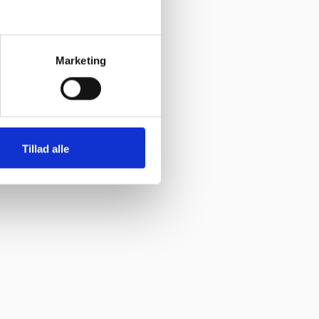
Marketing
Tillad alle