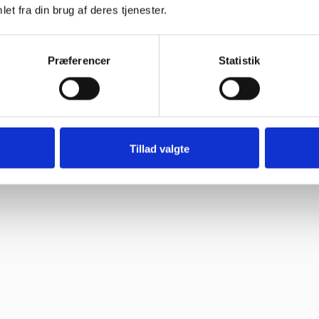
et fra din brug af deres tjenester.
Præferencer
Statistik
Tillad valgte