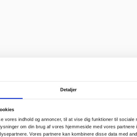
Detaljer
ookies
se vores indhold og annoncer, til at vise dig funktioner til sociale
oplysninger om din brug af vores hjemmeside med vores partnere i
ysepartnere. Vores partnere kan kombinere disse data med andr