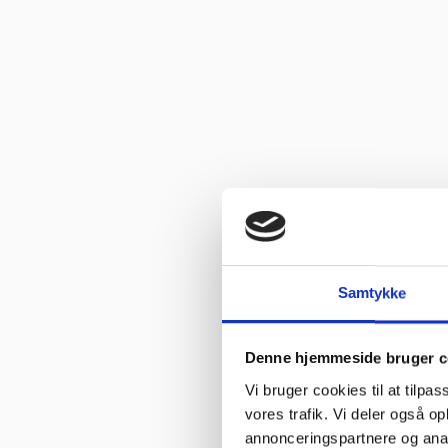
Samtykke
Denne hjemmeside bruger c
Vi bruger cookies til at tilpas
vores trafik. Vi deler også 
annonceringspartnere og anal