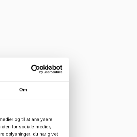
Om
 medier og til at analysere
nden for sociale medier,
e oplysninger, du har givet