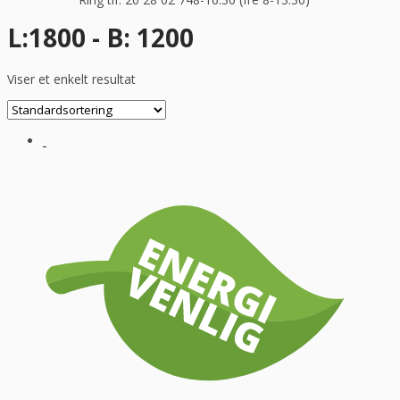
L:1800 - B: 1200
Viser et enkelt resultat