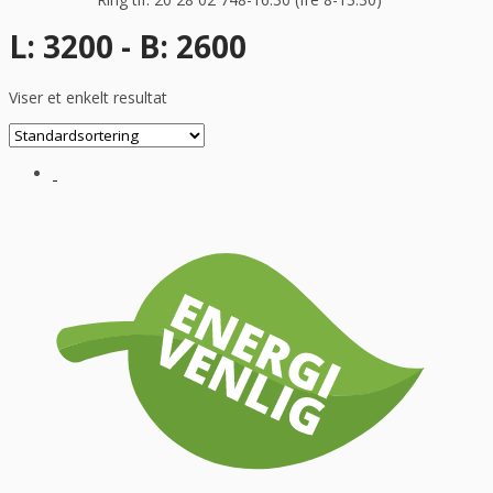
L: 3200 - B: 2600
Viser et enkelt resultat