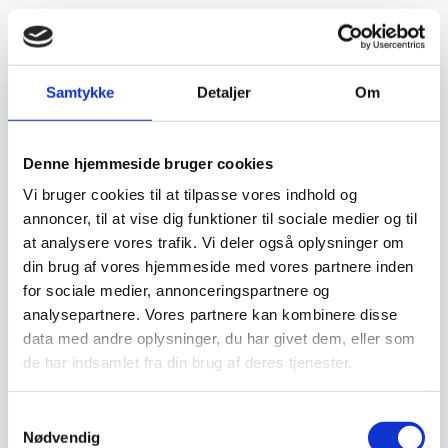
Samtykke
Detaljer
Om
Denne hjemmeside bruger cookies
Vi bruger cookies til at tilpasse vores indhold og
annoncer, til at vise dig funktioner til sociale medier og til
at analysere vores trafik. Vi deler også oplysninger om
din brug af vores hjemmeside med vores partnere inden
for sociale medier, annonceringspartnere og
analysepartnere. Vores partnere kan kombinere disse
data med andre oplysninger, du har givet dem, eller som
de har indsamlet fra din brug af deres tjenester.
Samtykkevalg
Nødvendig