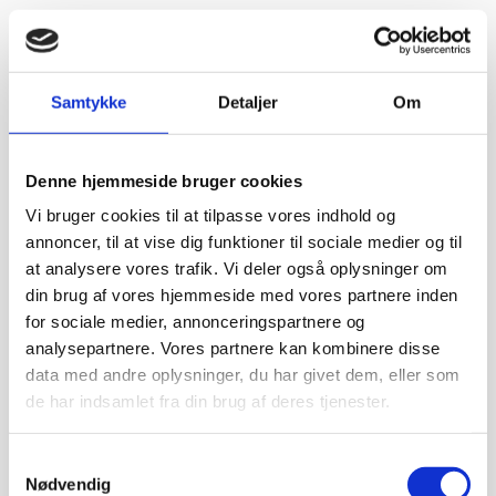
Samtykke
Detaljer
Om
Denne hjemmeside bruger cookies
Vi bruger cookies til at tilpasse vores indhold og
annoncer, til at vise dig funktioner til sociale medier og til
at analysere vores trafik. Vi deler også oplysninger om
din brug af vores hjemmeside med vores partnere inden
for sociale medier, annonceringspartnere og
analysepartnere. Vores partnere kan kombinere disse
data med andre oplysninger, du har givet dem, eller som
de har indsamlet fra din brug af deres tjenester.
Samtykkevalg
Nødvendig