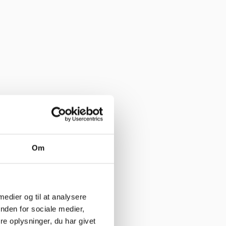
Om
 medier og til at analysere
nden for sociale medier,
e oplysninger, du har givet