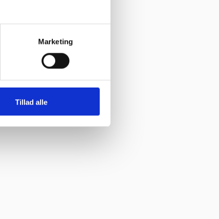
Marketing
Tillad alle