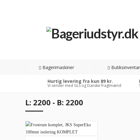
Bagerimaskiner
Butiksinventar
Hurtig levering fra kun 89 kr.
Vi sender med GLS og Danske fragtmænd
L: 2200 - B: 2200