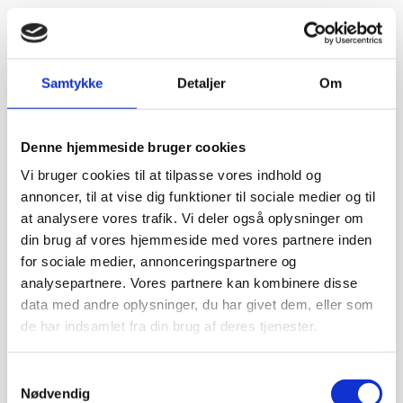
Samtykke
Detaljer
Om
Denne hjemmeside bruger cookies
Vi bruger cookies til at tilpasse vores indhold og
annoncer, til at vise dig funktioner til sociale medier og til
at analysere vores trafik. Vi deler også oplysninger om
din brug af vores hjemmeside med vores partnere inden
for sociale medier, annonceringspartnere og
analysepartnere. Vores partnere kan kombinere disse
data med andre oplysninger, du har givet dem, eller som
de har indsamlet fra din brug af deres tjenester.
Samtykkevalg
Nødvendig