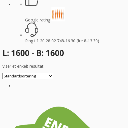
Google rating
Ring tlf. 20 28 02 74
8-16.30 (fre 8-13.30)
L: 1600 - B: 1600
Viser et enkelt resultat