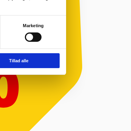
%
Marketing
Tillad alle