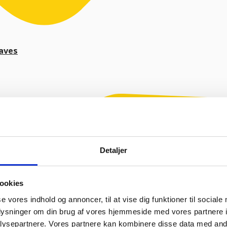
haves
Detaljer
ookies
se vores indhold og annoncer, til at vise dig funktioner til sociale
oplysninger om din brug af vores hjemmeside med vores partnere i
ysepartnere. Vores partnere kan kombinere disse data med andr