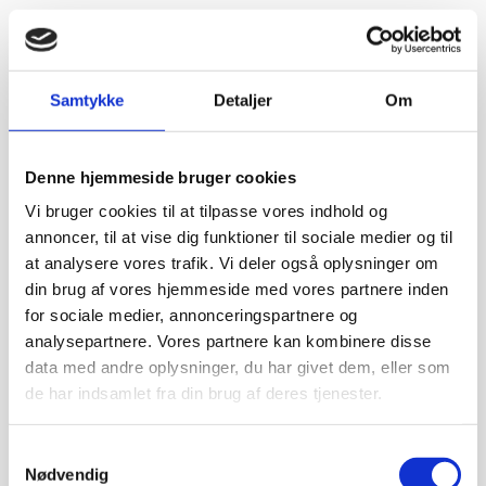
Samtykke
Detaljer
Om
Denne hjemmeside bruger cookies
Vi bruger cookies til at tilpasse vores indhold og
annoncer, til at vise dig funktioner til sociale medier og til
at analysere vores trafik. Vi deler også oplysninger om
din brug af vores hjemmeside med vores partnere inden
for sociale medier, annonceringspartnere og
analysepartnere. Vores partnere kan kombinere disse
data med andre oplysninger, du har givet dem, eller som
de har indsamlet fra din brug af deres tjenester.
Samtykkevalg
Nødvendig