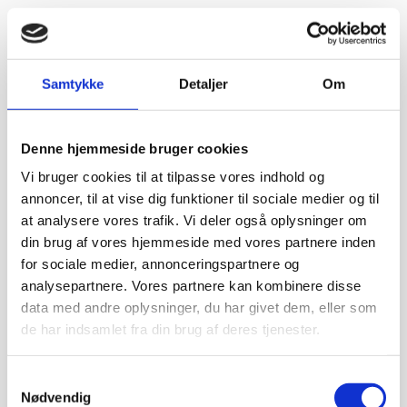
Samtykke
Detaljer
Om
Denne hjemmeside bruger cookies
Vi bruger cookies til at tilpasse vores indhold og
annoncer, til at vise dig funktioner til sociale medier og til
at analysere vores trafik. Vi deler også oplysninger om
din brug af vores hjemmeside med vores partnere inden
for sociale medier, annonceringspartnere og
analysepartnere. Vores partnere kan kombinere disse
data med andre oplysninger, du har givet dem, eller som
de har indsamlet fra din brug af deres tjenester.
Samtykkevalg
Nødvendig