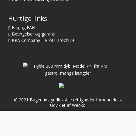
Hurtige links
Faq og EAN
Betingelser og garanti
KPA Company – Profil Brochure
© 2021 Bageriudstyr.dk – Alle rettigheder forbeholdes–
Udviklet af Webko