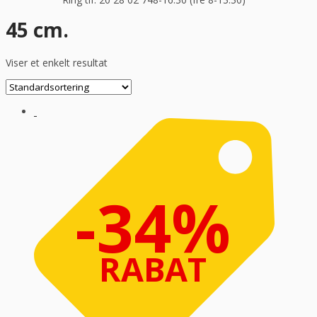
45 cm.
Viser et enkelt resultat
-34%
RABAT