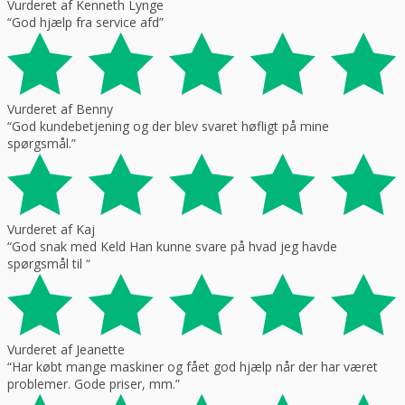
Vurderet af Kenneth Lynge
“God hjælp fra service afd”
Vurderet af Benny
“God kundebetjening og der blev svaret høfligt på mine
spørgsmål.”
Vurderet af Kaj
“God snak med Keld Han kunne svare på hvad jeg havde
spørgsmål til “
Vurderet af Jeanette
“Har købt mange maskiner og fået god hjælp når der har været
problemer. Gode priser, mm.”