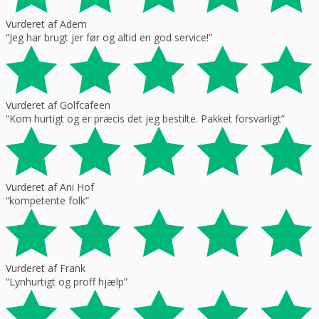
Vurderet af Adem
“Jeg har brugt jer før og altid en god service!”
Vurderet af Golfcafeen
“Kom hurtigt og er præcis det jeg bestilte. Pakket forsvarligt”
Vurderet af Ani Hof
“kompetente folk”
Vurderet af Frank
“Lynhurtigt og proff hjælp”