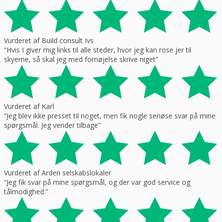
Vurderet af Build consult Ivs
“Hvis I giver mig links til alle steder, hvor jeg kan rose jer til
skyerne, så skal jeg med fornøjelse skrive niget”
Vurderet af Karl
“Jeg blev ikke presset til noget, men fik nogle seriøse svar på mine
spørgsmål. Jeg vender tilbage”
Vurderet af Arden selskabslokaler
“Jeg fik svar på mine spørgsmål, og der var god service og
tålmodighed.”