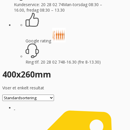
Kundeservice: 20 28 02 74
Man-torsdag 08:30 –
16.00, fredag 08:30 – 13.30
Google rating
Ring tlf. 20 28 02 74
8-16.30 (fre 8-13.30)
400x260mm
Viser et enkelt resultat