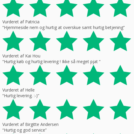
Vurderet af Patricia
“Hjemmeside nem og hurtig at overskue samt hurtig betjening”
Vurderet af Kai Hou
“Hurtig køb og hurtig levering ! Ikke så meget pjat “
Vurderet af Helle
“Hurtig levering. :-)”
Vurderet af Birgitte Andersen
“Hurtig og god service”