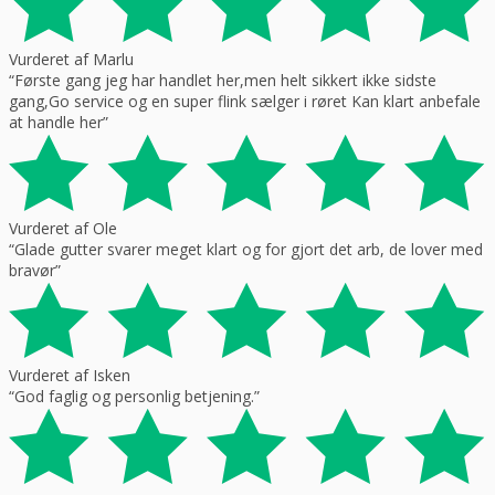
Vurderet af Marlu
“Første gang jeg har handlet her,men helt sikkert ikke sidste
gang,Go service og en super flink sælger i røret Kan klart anbefale
at handle her”
Vurderet af Ole
“Glade gutter svarer meget klart og for gjort det arb, de lover med
bravør”
Vurderet af Isken
“God faglig og personlig betjening.”