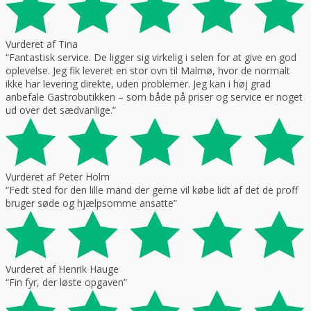
Vurderet af Tina
“Fantastisk service. De ligger sig virkelig i selen for at give en god
oplevelse. Jeg fik leveret en stor ovn til Malmø, hvor de normalt
ikke har levering direkte, uden problemer. Jeg kan i høj grad
anbefale Gastrobutikken – som både på priser og service er noget
ud over det sædvanlige.”
Vurderet af Peter Holm
“Fedt sted for den lille mand der gerne vil købe lidt af det de proff
bruger søde og hjælpsomme ansatte”
Vurderet af Henrik Hauge
“Fin fyr, der løste opgaven”