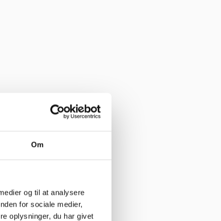
Om
 medier og til at analysere
nden for sociale medier,
e oplysninger, du har givet