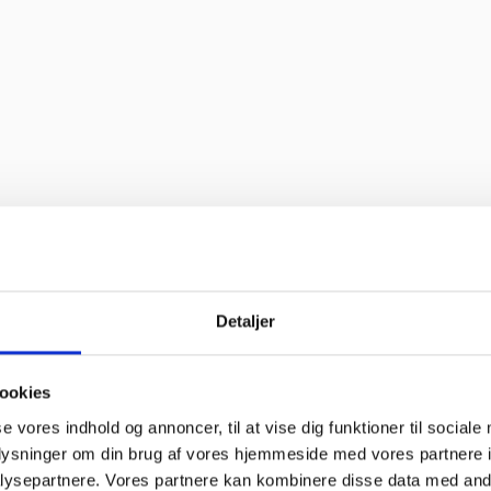
Detaljer
ookies
se vores indhold og annoncer, til at vise dig funktioner til sociale
oplysninger om din brug af vores hjemmeside med vores partnere i
ysepartnere. Vores partnere kan kombinere disse data med andr