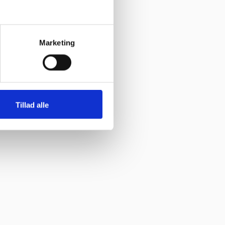
Marketing
Tillad alle