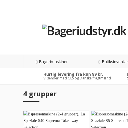
Bagerimaskiner
Butiksinventar
Hurtig levering fra kun 89 kr.
Vi sender med GLS og Danske fragtmænd
4 grupper