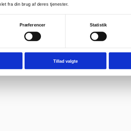
et fra din brug af deres tjenester.
Præferencer
Statistik
Tillad valgte