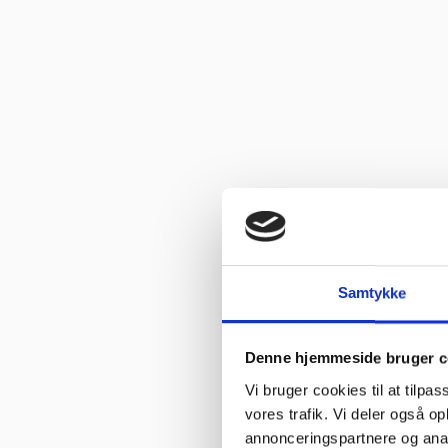
Samtykke
Denne hjemmeside bruger c
Vi bruger cookies til at tilpas
vores trafik. Vi deler også 
annonceringspartnere og anal