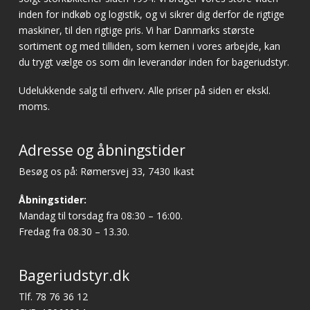
inden for indkøb og logistik, og vi sikrer dig derfor de rigtige
maskiner, til den rigtige pris. Vi har Danmarks største
sortiment og med tilliden, som kernen i vores arbejde, kan
du trygt vælge os som din leverandør inden for bageriudstyr.
Udelukkende salg til erhverv. Alle priser på siden er ekskl.
moms.
Adresse og åbningstider
Besøg os på: Rømersvej 33, 7430 Ikast
Åbningstider:
Mandag til torsdag fra 08:30 – 16:00.
Fredag fra 08.30 – 13.30.
Bageriudstyr.dk
Tlf.
78 76 36 12