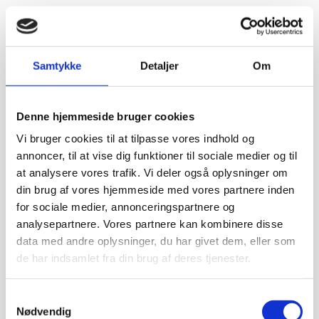
Samtykke
Detaljer
Om
Denne hjemmeside bruger cookies
Vi bruger cookies til at tilpasse vores indhold og
annoncer, til at vise dig funktioner til sociale medier og til
at analysere vores trafik. Vi deler også oplysninger om
din brug af vores hjemmeside med vores partnere inden
for sociale medier, annonceringspartnere og
analysepartnere. Vores partnere kan kombinere disse
data med andre oplysninger, du har givet dem, eller som
de har indsamlet fra din brug af deres tjenester.
Samtykkevalg
Nødvendig