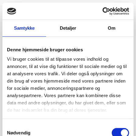
Samtykke
Detaljer
Om
Denne hjemmeside bruger cookies
Vi bruger cookies til at tilpasse vores indhold og
annoncer, til at vise dig funktioner til sociale medier og til
at analysere vores trafik. Vi deler også oplysninger om
din brug af vores hjemmeside med vores partnere inden
for sociale medier, annonceringspartnere og
analysepartnere. Vores partnere kan kombinere disse
data med andre oplysninger, du har givet dem, eller som
de har indsamlet fra din brug af deres tjenester.
Samtykkevalg
Nødvendig