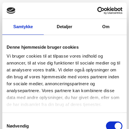
Samtykke
Detaljer
Om
Denne hjemmeside bruger cookies
Vi bruger cookies til at tilpasse vores indhold og
annoncer, til at vise dig funktioner til sociale medier og til
at analysere vores trafik. Vi deler også oplysninger om
din brug af vores hjemmeside med vores partnere inden
for sociale medier, annonceringspartnere og
analysepartnere. Vores partnere kan kombinere disse
data med andre oplysninger, du har givet dem, eller som
de har indsamlet fra din brug af deres tjenester.
Samtykkevalg
Nødvendig