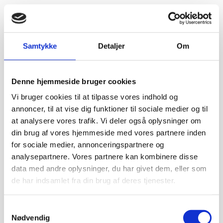
Samtykke
Detaljer
Om
Denne hjemmeside bruger cookies
Vi bruger cookies til at tilpasse vores indhold og
annoncer, til at vise dig funktioner til sociale medier og til
at analysere vores trafik. Vi deler også oplysninger om
din brug af vores hjemmeside med vores partnere inden
for sociale medier, annonceringspartnere og
analysepartnere. Vores partnere kan kombinere disse
data med andre oplysninger, du har givet dem, eller som
de har indsamlet fra din brug af deres tjenester.
Samtykkevalg
Nødvendig