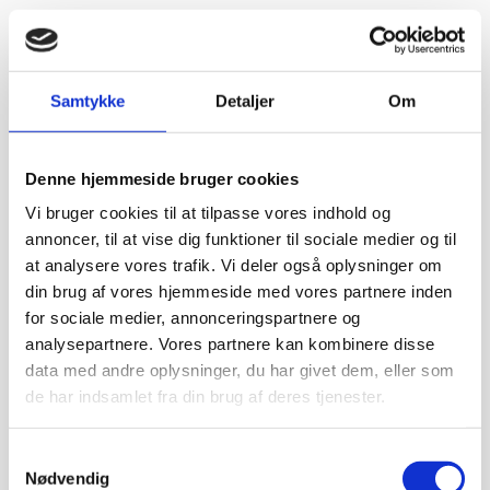
Samtykke
Detaljer
Om
Denne hjemmeside bruger cookies
Vi bruger cookies til at tilpasse vores indhold og
annoncer, til at vise dig funktioner til sociale medier og til
at analysere vores trafik. Vi deler også oplysninger om
din brug af vores hjemmeside med vores partnere inden
for sociale medier, annonceringspartnere og
analysepartnere. Vores partnere kan kombinere disse
data med andre oplysninger, du har givet dem, eller som
de har indsamlet fra din brug af deres tjenester.
Samtykkevalg
Nødvendig