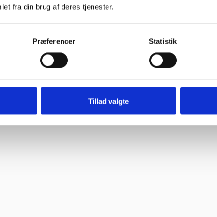
et fra din brug af deres tjenester.
Præferencer
Statistik
Tillad valgte