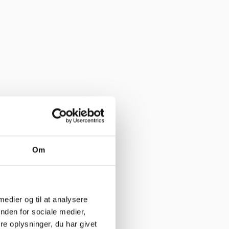
Om
 medier og til at analysere
nden for sociale medier,
e oplysninger, du har givet