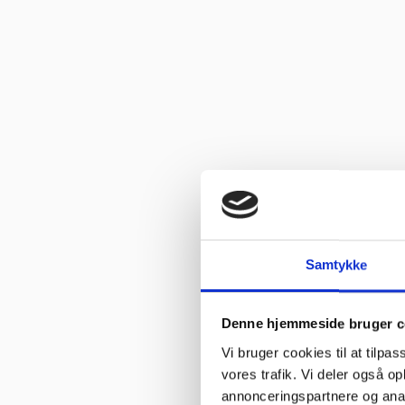
Samtykke
Denne hjemmeside bruger c
Vi bruger cookies til at tilpas
vores trafik. Vi deler også 
annonceringspartnere og anal