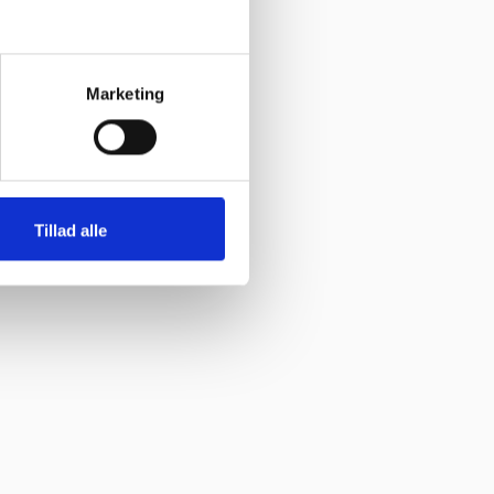
Marketing
Tillad alle