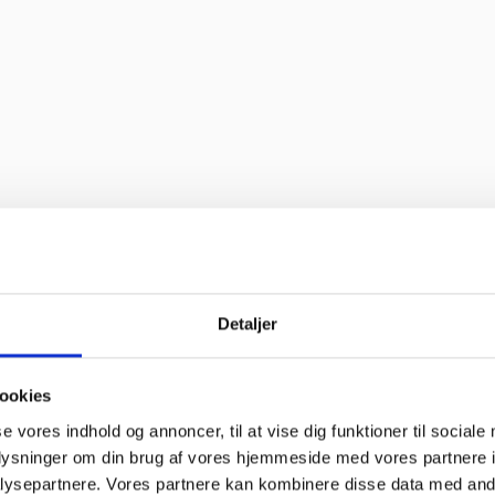
Detaljer
ookies
se vores indhold og annoncer, til at vise dig funktioner til sociale
oplysninger om din brug af vores hjemmeside med vores partnere i
ysepartnere. Vores partnere kan kombinere disse data med andr