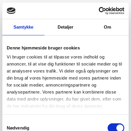
Samtykke
Detaljer
Om
Denne hjemmeside bruger cookies
Vi bruger cookies til at tilpasse vores indhold og
annoncer, til at vise dig funktioner til sociale medier og til
at analysere vores trafik. Vi deler også oplysninger om
din brug af vores hjemmeside med vores partnere inden
for sociale medier, annonceringspartnere og
analysepartnere. Vores partnere kan kombinere disse
data med andre oplysninger, du har givet dem, eller som
de har indsamlet fra din brug af deres tjenester.
Samtykkevalg
Nødvendig